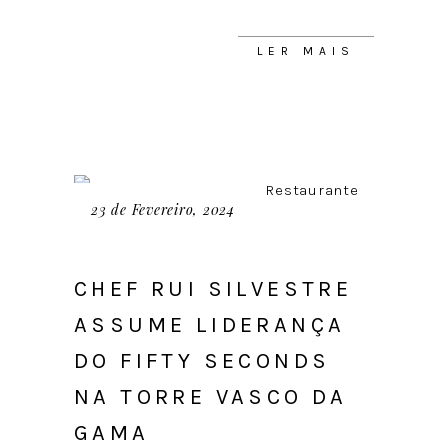
LER MAIS
23 de Fevereiro, 2024
CHEF RUI SILVESTRE
ASSUME LIDERANÇA
DO FIFTY SECONDS
NA TORRE VASCO DA
GAMA