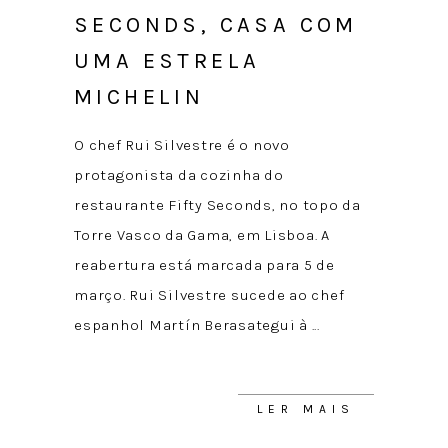
SECONDS, CASA COM
UMA ESTRELA
MICHELIN
O chef Rui Silvestre é o novo
protagonista da cozinha do
restaurante Fifty Seconds, no topo da
Torre Vasco da Gama, em Lisboa. A
reabertura está marcada para 5 de
março. Rui Silvestre sucede ao chef
espanhol Martín Berasategui à
LER MAIS