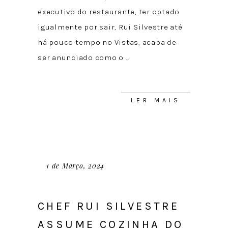
executivo do restaurante, ter optado
igualmente por sair, Rui Silvestre até
há pouco tempo no Vistas, acaba de
ser anunciado como o
LER MAIS
1 de Março, 2024
CHEF RUI SILVESTRE
ASSUME COZINHA DO