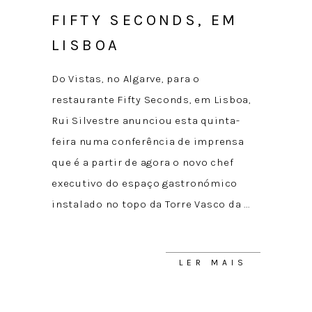
FIFTY SECONDS, EM
LISBOA
Do Vistas, no Algarve, para o
restaurante Fifty Seconds, em Lisboa,
Rui Silvestre anunciou esta quinta-
feira numa conferência de imprensa
que é a partir de agora o novo chef
executivo do espaço gastronómico
instalado no topo da Torre Vasco da
LER MAIS