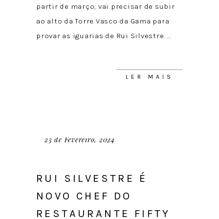
partir de março, vai precisar de subir
ao alto da Torre Vasco da Gama para
provar as iguarias de Rui Silvestre.
LER MAIS
23 de Fevereiro, 2024
RUI SILVESTRE É
NOVO CHEF DO
RESTAURANTE FIFTY