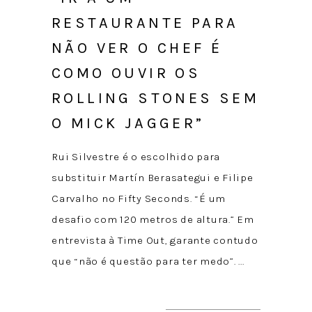
RESTAURANTE PARA
NÃO VER O CHEF É
COMO OUVIR OS
ROLLING STONES SEM
O MICK JAGGER”
Rui Silvestre é o escolhido para
substituir Martín Berasategui e Filipe
Carvalho no Fifty Seconds. “É um
desafio com 120 metros de altura.” Em
entrevista à Time Out, garante contudo
que “não é questão para ter medo”.