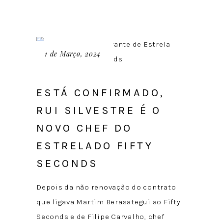
1 de Março, 2024
ESTÁ CONFIRMADO,
RUI SILVESTRE É O
NOVO CHEF DO
ESTRELADO FIFTY
SECONDS
Depois da não renovação do contrato
que ligava Martim Berasategui ao Fifty
Seconds e de Filipe Carvalho, chef