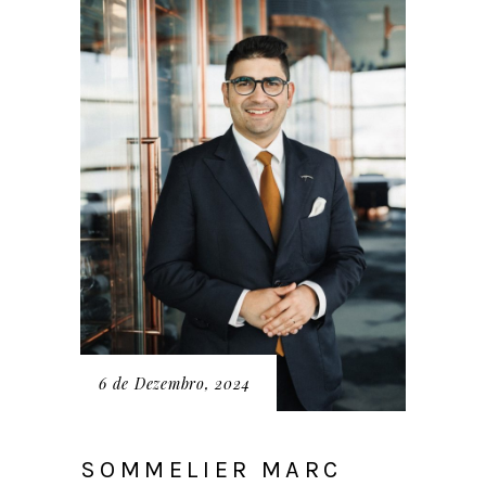
6 de Dezembro, 2024
SOMMELIER MARC