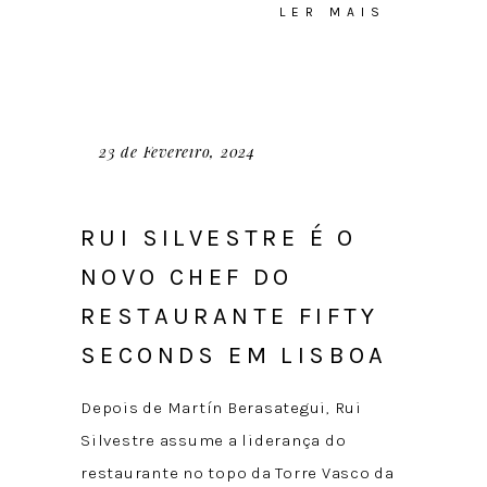
LER MAIS
23 de Fevereiro, 2024
RUI SILVESTRE É O
NOVO CHEF DO
RESTAURANTE FIFTY
SECONDS EM LISBOA
Depois de Martín Berasategui, Rui
Silvestre assume a liderança do
restaurante no topo da Torre Vasco da