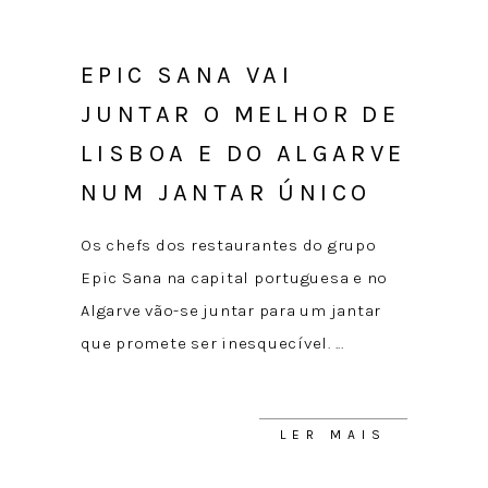
EPIC SANA VAI
JUNTAR O MELHOR DE
LISBOA E DO ALGARVE
NUM JANTAR ÚNICO
Os chefs dos restaurantes do grupo
Epic Sana na capital portuguesa e no
Algarve vão-se juntar para um jantar
que promete ser inesquecível.
LER MAIS