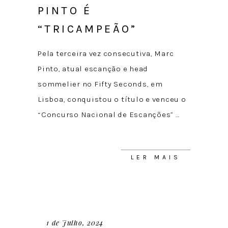
PINTO É
“TRICAMPEÃO”
Pela terceira vez consecutiva, Marc
Pinto, atual escanção e head
sommelier no Fifty Seconds, em
Lisboa, conquistou o título e venceu o
“Concurso Nacional de Escanções”
LER MAIS
1 de Julho, 2024