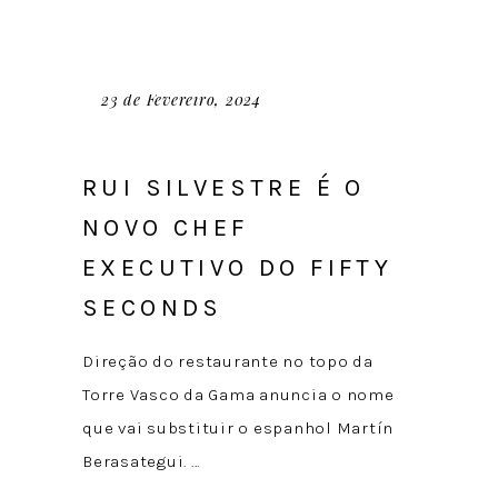
23 de Fevereiro, 2024
RUI SILVESTRE É O
NOVO CHEF
EXECUTIVO DO FIFTY
SECONDS
Direção do restaurante no topo da
Torre Vasco da Gama anuncia o nome
que vai substituir o espanhol Martín
Berasategui.