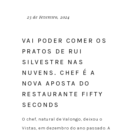
23 de Fevereiro, 2024
VAI PODER COMER OS
PRATOS DE RUI
SILVESTRE NAS
NUVENS. CHEF É A
NOVA APOSTA DO
RESTAURANTE FIFTY
SECONDS
O chef, natural de Valongo, deixou o
Vistas, em dezembro do ano passado. A