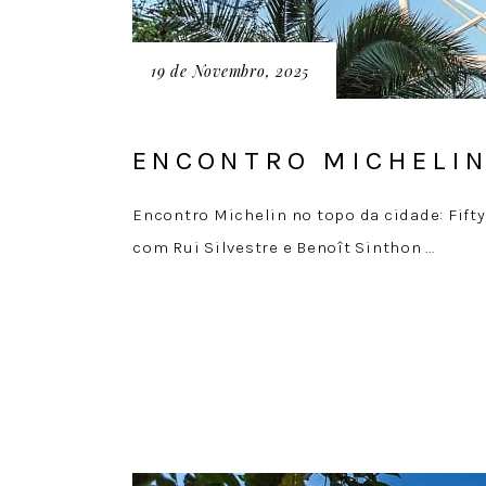
19 de Novembro, 2025
ENCONTRO MICHELIN
Encontro Michelin no topo da cidade: Fift
com Rui Silvestre e Benoît Sinthon