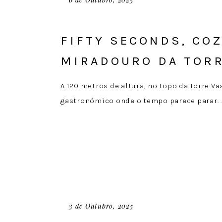
FIFTY SECONDS, CO
MIRADOURO DA TORR
A 120 metros de altura, no topo da Torre 
gastronómico onde o tempo parece parar.
3 de Outubro, 2025