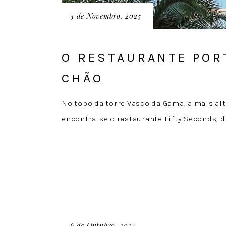
3 de Novembro, 2025
O RESTAURANTE POR
CHÃO
No topo da torre Vasco da Gama, a mais al
encontra-se o restaurante Fifty Seconds, 
6 de Outubro, 2025