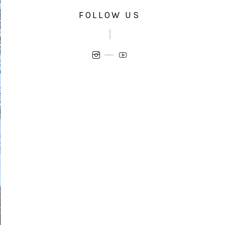
FOLLOW US