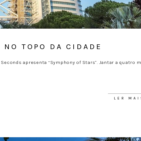
 NO TOPO DA CIDADE
y Seconds apresenta “Symphony of Stars”. Jantar a quatro 
LER MAI