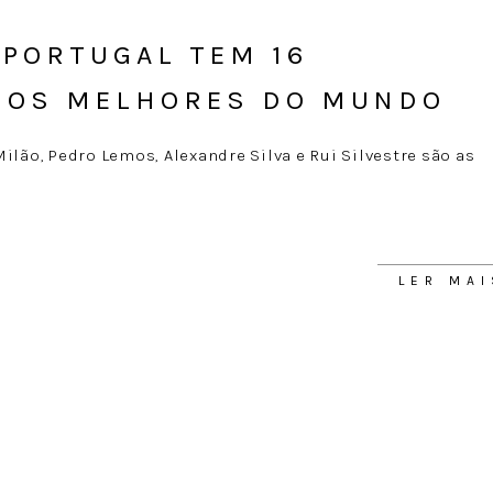
 PORTUGAL TEM 16
E OS MELHORES DO MUNDO
ilão, Pedro Lemos, Alexandre Silva e Rui Silvestre são as
LER MAI