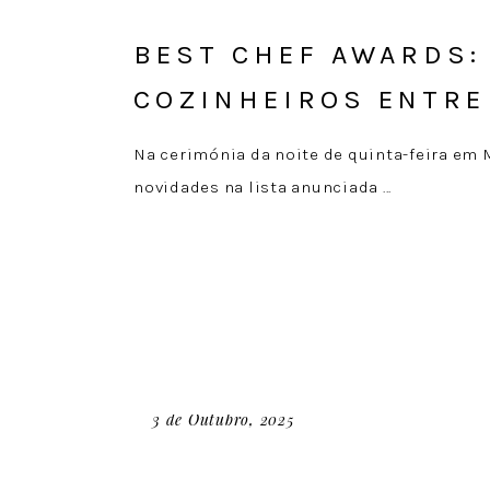
BEST CHEF AWARDS:
COZINHEIROS ENTR
Na cerimónia da noite de quinta-feira em M
novidades na lista anunciada
3 de Outubro, 2025