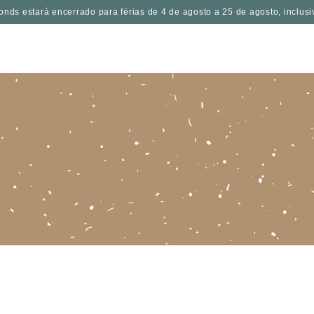
onds estará encerrado para férias de 4 de agosto a 25 de agosto, inclusi