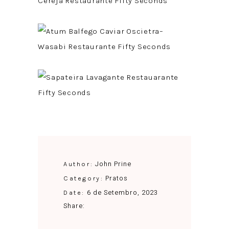
John Prine
Author:
Pratos
Category:
6 de Setembro, 2023
Date:
Share: