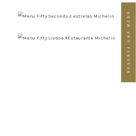
RESERVA UNA MESA