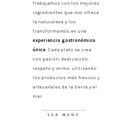
Trabajamos con los mejores
ingredientes que nos ofrece
la naturaleza y los
transformamos en una
experiencia gastronómica
única
. Cada plato se crea
con pasión, dedicación,
respeto y mimo, utilizando
los productos más frescos y
artesanales de la tierra y el
mar.
VER MENÚ